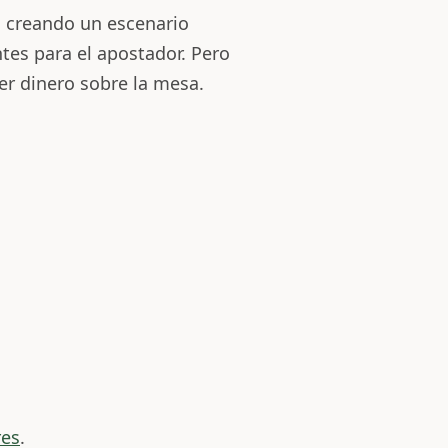
o, creando un escenario
tes para el apostador. Pero
er dinero sobre la mesa.
res
.