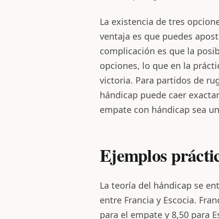
La existencia de tres opcio
ventaja es que puedes aposta
complicación es que la posib
opciones, lo que en la práct
victoria. Para partidos de ru
hándicap puede caer exactam
empate con hándicap sea un 
Ejemplos práctic
La teoría del hándicap se e
entre Francia y Escocia. Fran
para el empate y 8,50 para E