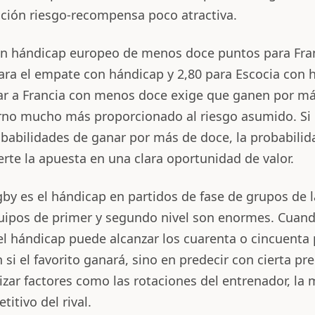
ación riesgo-recompensa poco atractiva.
un hándicap europeo de menos doce puntos para Fran
para el empate con hándicap y 2,80 para Escocia con
r a Francia con menos doce exige que ganen por má
orno mucho más proporcionado al riesgo asumido. Si 
babilidades de ganar por más de doce, la probabilida
erte la apuesta en una clara oportunidad de valor.
by es el hándicap en partidos de fase de grupos de 
equipos de primer y segundo nivel son enormes. Cuan
el hándicap puede alcanzar los cuarenta o cincuenta 
 si el favorito ganará, sino en predecir con cierta pr
lizar factores como las rotaciones del entrenador, la
titivo del rival.