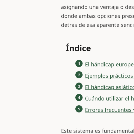
asignando una ventaja o desv
donde ambas opciones presen
detrás de esa aparente senc
Índice
El hándicap europeo
Ejemplos prácticos
El hándicap asiáti
Cuándo utilizar el 
Errores frecuentes
Este sistema es fundamental