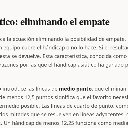
tico: eliminando el empate
ca la ecuación eliminando la posibilidad de empate. 
n equipo cubre el hándicap o no lo hace. Si el result
sta se devuelve. Esta característica, conocida como 
 razones por las que el hándicap asiático ha ganado
 introduce las líneas de
medio punto
, que eliminan
e menos 12,5 puntos significa que el favorito neces
termedio posible. Las líneas de cuarto de punto, c
 dos mitades que se resuelven en líneas adyacentes, 
os. Un hándicap de menos 12,25 funciona como medi