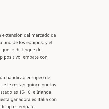
a extensión del mercado de
a uno de los equipos, y el
que lo distingue del
ap positivo, empate con
e un hándicap europeo de
a se le restan quince puntos
stado es 15-10, e Irlanda
uesta ganadora es Italia con
ndicap es empate.