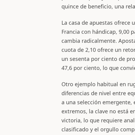
quince de beneficio, una rel
La casa de apuestas ofrece 
Francia con hándicap, 9,00 
cambia radicalmente. Aposta
cuota de 2,10 ofrece un ret
un sesenta por ciento de pro
47,6 por ciento, lo que convi
Otro ejemplo habitual en rug
diferencias de nivel entre 
a una selección emergente, 
extremos, la clave no está en
victoria, lo que requiere ana
clasificado y el orgullo compe