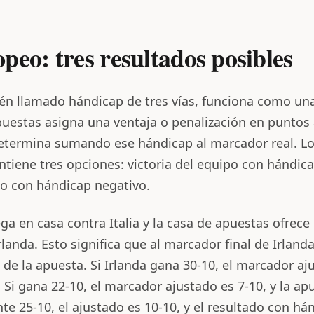
peo: tres resultados posibles
ién llamado hándicap de tres vías, funciona como un
apuestas asigna una ventaja o penalización en puntos 
determina sumando ese hándicap al marcador real. Lo 
tiene tres opciones: victoria del equipo con hándic
po con hándicap negativo.
a en casa contra Italia y la casa de apuestas ofrec
anda. Esto significa que al marcador final de Irland
 de la apuesta. Si Irlanda gana 30-10, el marcador aju
 Si gana 22-10, el marcador ajustado es 7-10, y la ap
e 25-10, el ajustado es 10-10, y el resultado con há