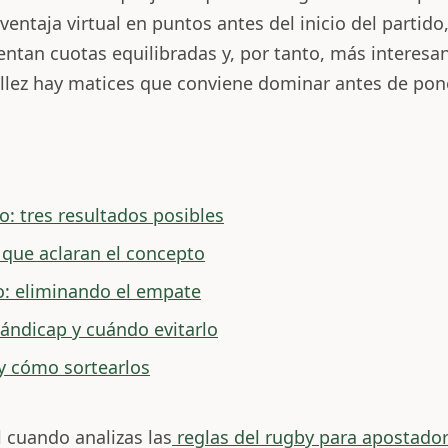
entaja virtual en puntos antes del inicio del partid
tan cuotas equilibradas y, por tanto, más interesan
illez hay matices que conviene dominar antes de pon
: tres resultados posibles
 que aclaran el concepto
co: eliminando el empate
hándicap y cuándo evitarlo
 y cómo sortearlos
 cuando analizas las
reglas del rugby para apostado