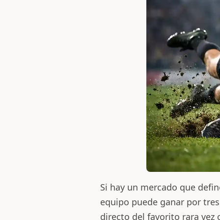
Si hay un mercado que define
equipo puede ganar por tres 
directo del favorito rara vez