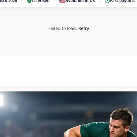
sto 2026
Licensed
Available in US
Fast payouts
Failed to load.
Retry