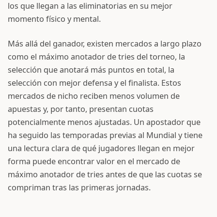
los que llegan a las eliminatorias en su mejor
momento físico y mental.
Más allá del ganador, existen mercados a largo plazo
como el máximo anotador de tries del torneo, la
selección que anotará más puntos en total, la
selección con mejor defensa y el finalista. Estos
mercados de nicho reciben menos volumen de
apuestas y, por tanto, presentan cuotas
potencialmente menos ajustadas. Un apostador que
ha seguido las temporadas previas al Mundial y tiene
una lectura clara de qué jugadores llegan en mejor
forma puede encontrar valor en el mercado de
máximo anotador de tries antes de que las cuotas se
compriman tras las primeras jornadas.