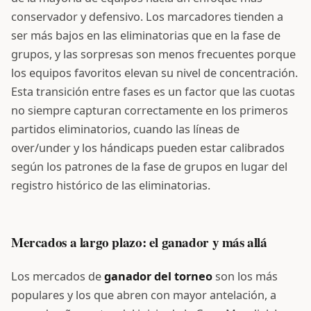
conservador y defensivo. Los marcadores tienden a
ser más bajos en las eliminatorias que en la fase de
grupos, y las sorpresas son menos frecuentes porque
los equipos favoritos elevan su nivel de concentración.
Esta transición entre fases es un factor que las cuotas
no siempre capturan correctamente en los primeros
partidos eliminatorios, cuando las líneas de
over/under y los hándicaps pueden estar calibrados
según los patrones de la fase de grupos en lugar del
registro histórico de las eliminatorias.
Mercados a largo plazo: el ganador y más allá
Los mercados de
ganador del torneo
son los más
populares y los que abren con mayor antelación, a