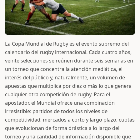
La Copa Mundial de Rugby es el evento supremo del
calendario del rugby internacional. Cada cuatro años,
veinte selecciones se reúnen durante seis semanas en
un torneo que concentra la atención mediática, el
interés del público y, naturalmente, un volumen de
apuestas que multiplica por diez o más lo que genera
cualquier otra competición de rugby. Para el
apostador, el Mundial ofrece una combinación
irresistible: partidos de todos los niveles de
competitividad, mercados a corto y largo plazo, cuotas
que evolucionan de forma drástica a lo largo del
torneo y una cantidad de información disponible que