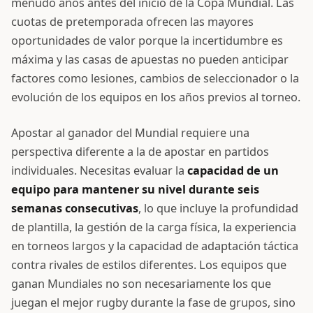
menudo años antes del inicio de la Copa Mundial. Las
cuotas de pretemporada ofrecen las mayores
oportunidades de valor porque la incertidumbre es
máxima y las casas de apuestas no pueden anticipar
factores como lesiones, cambios de seleccionador o la
evolución de los equipos en los años previos al torneo.
Apostar al ganador del Mundial requiere una
perspectiva diferente a la de apostar en partidos
individuales. Necesitas evaluar la
capacidad de un
equipo para mantener su nivel durante seis
semanas consecutivas
, lo que incluye la profundidad
de plantilla, la gestión de la carga física, la experiencia
en torneos largos y la capacidad de adaptación táctica
contra rivales de estilos diferentes. Los equipos que
ganan Mundiales no son necesariamente los que
juegan el mejor rugby durante la fase de grupos, sino