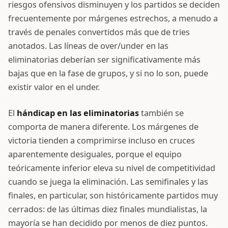
riesgos ofensivos disminuyen y los partidos se deciden
frecuentemente por márgenes estrechos, a menudo a
través de penales convertidos más que de tries
anotados. Las líneas de over/under en las
eliminatorias deberían ser significativamente más
bajas que en la fase de grupos, y si no lo son, puede
existir valor en el under.
El
hándicap en las eliminatorias
también se
comporta de manera diferente. Los márgenes de
victoria tienden a comprimirse incluso en cruces
aparentemente desiguales, porque el equipo
teóricamente inferior eleva su nivel de competitividad
cuando se juega la eliminación. Las semifinales y las
finales, en particular, son históricamente partidos muy
cerrados: de las últimas diez finales mundialistas, la
mayoría se han decidido por menos de diez puntos.