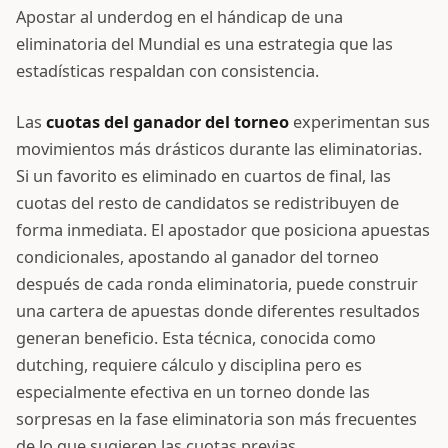
Apostar al underdog en el hándicap de una
eliminatoria del Mundial es una estrategia que las
estadísticas respaldan con consistencia.
Las
cuotas del ganador del torneo
experimentan sus
movimientos más drásticos durante las eliminatorias.
Si un favorito es eliminado en cuartos de final, las
cuotas del resto de candidatos se redistribuyen de
forma inmediata. El apostador que posiciona apuestas
condicionales, apostando al ganador del torneo
después de cada ronda eliminatoria, puede construir
una cartera de apuestas donde diferentes resultados
generan beneficio. Esta técnica, conocida como
dutching, requiere cálculo y disciplina pero es
especialmente efectiva en un torneo donde las
sorpresas en la fase eliminatoria son más frecuentes
de lo que sugieren las cuotas previas.