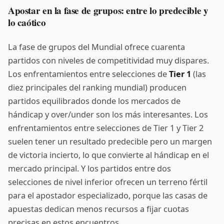
Apostar en la fase de grupos: entre lo predecible y
lo caótico
La fase de grupos del Mundial ofrece cuarenta
partidos con niveles de competitividad muy dispares.
Los enfrentamientos entre selecciones de
Tier 1
(las
diez principales del ranking mundial) producen
partidos equilibrados donde los mercados de
hándicap y over/under son los más interesantes. Los
enfrentamientos entre selecciones de Tier 1 y Tier 2
suelen tener un resultado predecible pero un margen
de victoria incierto, lo que convierte al hándicap en el
mercado principal. Y los partidos entre dos
selecciones de nivel inferior ofrecen un terreno fértil
para el apostador especializado, porque las casas de
apuestas dedican menos recursos a fijar cuotas
precisas en estos encuentros.