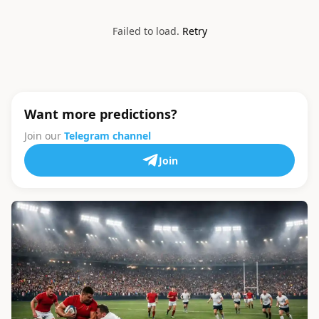
Failed to load.
Retry
Want more predictions?
Join our
Telegram channel
Join