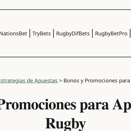
NationsBet
TryBets
RugbyDifBets
RugbyBetPro
 Estrategias de Apuestas
>
Bonos y Promociones para
Promociones para Ap
Rugby