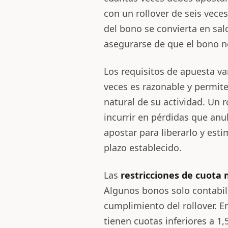
con un rollover de seis veces
del bono se convierta en sal
asegurarse de que el bono n
Los requisitos de apuesta v
veces es razonable y permit
natural de su actividad. Un 
incurrir en pérdidas que anu
apostar para liberarlo y est
plazo establecido.
Las
restricciones de cuota
Algunos bonos solo contabili
cumplimiento del rollover. E
tienen cuotas inferiores a 1