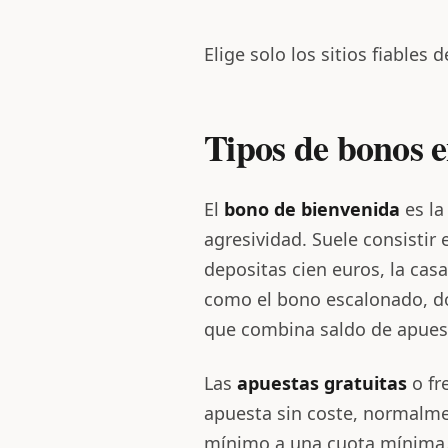
Elige solo los sitios fiables 
Tipos de bonos e
El
bono de bienvenida
es la
agresividad. Suele consistir
depositas cien euros, la cas
como el bono escalonado, don
que combina saldo de apuest
Las
apuestas gratuitas
o fr
apuesta sin coste, normalme
mínimo a una cuota mínima. S