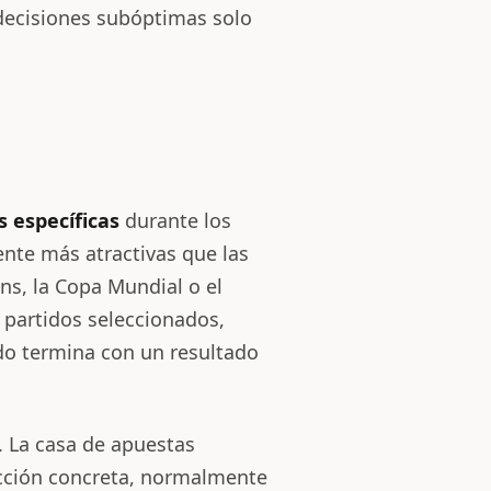
 decisiones subóptimas solo
 específicas
durante los
nte más atractivas que las
ns, la Copa Mundial o el
partidos seleccionados,
ido termina con un resultado
 La casa de apuestas
ección concreta, normalmente