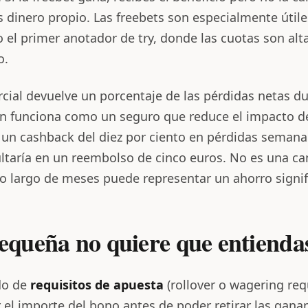
des dinero propio. Las freebets son especialmente úti
el primer anotador de try, donde las cuotas son altas
o.
cial devuelve un porcentaje de las pérdidas netas d
 funciona como un seguro que reduce el impacto de 
 un cashback del diez por ciento en pérdidas seman
ultaría en un reembolso de cinco euros. No es una c
o largo de meses puede representar un ahorro signif
pequeña no quiere que entienda
do de
requisitos de apuesta
(rollover o wagering re
el importe del bono antes de poder retirar las gana